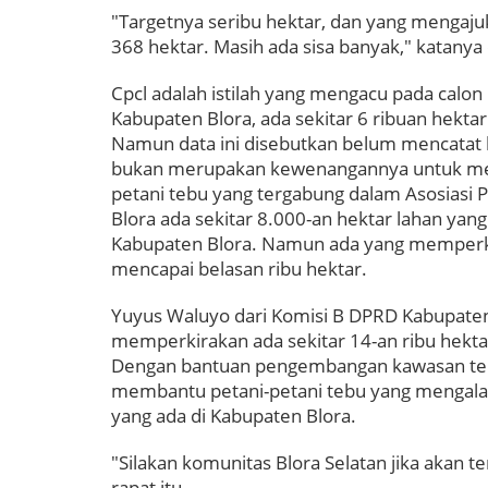
"Targetnya seribu hektar, dan yang mengajuka
368 hektar. Masih ada sisa banyak," katanya
Cpcl adalah istilah yang mengacu pada calon 
Kabupaten Blora, ada sekitar 6 ribuan hekta
Namun data ini disebutkan belum mencatat 
bukan merupakan kewenangannya untuk mel
petani tebu yang tergabung dalam Asosiasi 
Blora ada sekitar 8.000-an hektar lahan ya
Kabupaten Blora. Namun ada yang memperkir
mencapai belasan ribu hektar.
Yuyus Waluyo dari Komisi B DPRD Kabupate
memperkirakan ada sekitar 14-an ribu hekta
Dengan bantuan pengembangan kawasan teb
membantu petani-petani tebu yang mengalami
yang ada di Kabupaten Blora.
"Silakan komunitas Blora Selatan jika akan t
rapat itu.