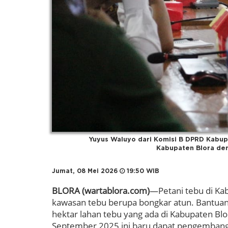
Yuyus Waluyo dari Komisi B DPRD Kabup
Kabupaten Blora den
Jumat, 08 Mei 2026
19:50 WIB
BLORA (wartablora.com)
—Petani tebu di K
kawasan tebu berupa bongkar atun. Bantuan
hektar lahan tebu yang ada di Kabupaten Bl
September 2025 ini baru dapat pengembanga