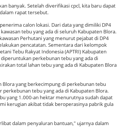
n banyak. Setelah diverifikasi cpcl, kita baru dapat
 dalam rapat tersebut.
penerima calon lokasi. Dari data yang dimiliki DP4
r kawasan tebu yang ada di seluruh Kabupaten Blora.
kawasan Perhutani yang menurut pejabat di DP4
akukan pencatatan. Sementara dari kelompok
Petani Tebu Rakyat Indonesia (APTRI) Kabupaten
ng diperuntukan perkebunan tebu yang ada di
akan total lahan tebu yang ada di Kabupaten Blora
n Blora yang berkecimpung di perkebunan tebu
r perkebunan tebu yang ada di Kabupaten Blora.
u yang 1.000-an hektar menurutnya sudah dapat
 kerugian akibat tidak beroperasinya pabrik gula
erlibat dalam penyaluran bantuan," ujarnya dalam