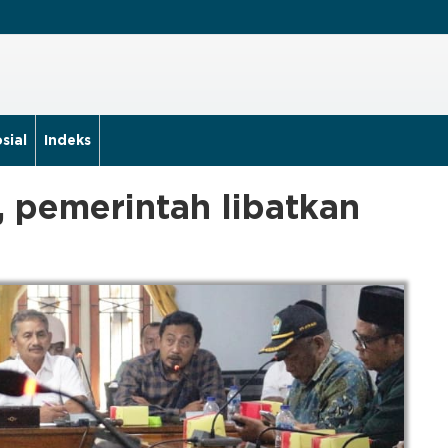
sial
Indeks
 pemerintah libatkan